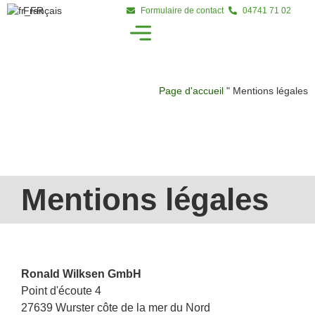
Français
Formulaire de contact
04741 71 02
Page d'accueil
"
Mentions légales
Mentions légales
Ronald Wilksen GmbH
Point d'écoute 4
27639 Wurster côte de la mer du Nord