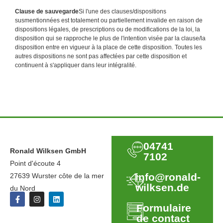
Clause de sauvegarde
Si l'une des clauses/dispositions
susmentionnées est totalement ou partiellement invalide en raison de
dispositions légales, de prescriptions ou de modifications de la loi, la
disposition qui se rapproche le plus de l'intention visée par la clause/la
disposition entre en vigueur à la place de cette disposition. Toutes les
autres dispositions ne sont pas affectées par cette disposition et
continuent à s'appliquer dans leur intégralité.
04741
Ronald Wilksen GmbH
7102
Point d'écoute 4
info@ronald-
27639 Wurster côte de la mer
wilksen.de
du Nord
Formulaire
de contact