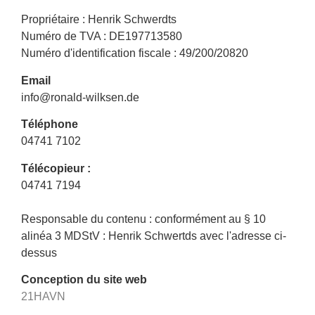
Propriétaire : Henrik Schwerdts
Numéro de TVA : DE197713580
Numéro d'identification fiscale : 49/200/20820
Email
info@ronald-wilksen.de
Téléphone
04741 7102
Télécopieur :
04741 7194
Responsable du contenu : conformément au § 10
alinéa 3 MDStV : Henrik Schwertds avec l'adresse ci-
dessus
Conception du site web
21HAVN