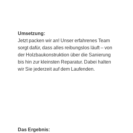
3
Umsetzung:
Jetzt packen wir an! Unser erfahrenes Team
sorgt dafür, dass alles reibungslos läuft – von
der Holzbaukonstruktion über die Sanierung
bis hin zur kleinsten Reparatur. Dabei halten
wir Sie jederzeit auf dem Laufenden.
4
Das Ergebnis: