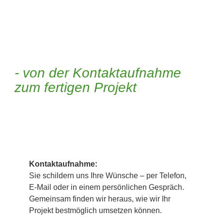
- von der Kontaktaufnahme
zum fertigen Projekt
1
Kontaktaufnahme:
Sie schildern uns Ihre Wünsche – per Telefon,
E-Mail oder in einem persönlichen Gespräch.
Gemeinsam finden wir heraus, wie wir Ihr
Projekt bestmöglich umsetzen können.