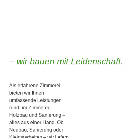
– wir bauen mit Leidenschaft.
Als erfahrene Zimmerei
bieten wir Ihnen
umfassende Leistungen
rund um Zimmerei,
Holzbau und Sanierung –
alles aus einer Hand. Ob
Neubau, Sanierung oder
Kleinstarbeiten – wir liefern