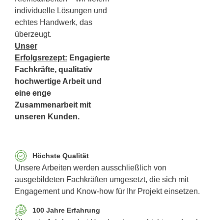
individuelle Lösungen und
echtes Handwerk, das
überzeugt.
Unser
Erfolgsrezept:
Engagierte
Fachkräfte, qualitativ
hochwertige Arbeit und
eine enge
Zusammenarbeit mit
unseren Kunden.
Höchste Qualität
Unsere Arbeiten werden ausschließlich von
ausgebildeten Fachkräften umgesetzt, die sich mit
Engagement und Know-how für Ihr Projekt einsetzen.
100 Jahre Erfahrung