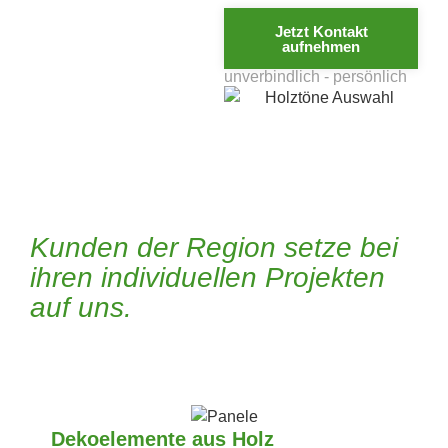
Jetzt Kontakt
aufnehmen
unverbindlich - persönlich
Kunden der Region setze bei
ihren individuellen Projekten
auf uns.
Dekoelemente aus Holz