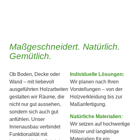
Maßgeschneidert. Natürlich.
Gemütlich.
Ob Boden, Decke oder
Individuelle Lösungen:
Wand – mit liebevoll
Wir planen nach Ihren
ausgeführten Holzarbeiten
Vorstellungen – von der
gestalten wir Räume, die
Holzverkleidung bis zur
nicht nur gut aussehen,
Maßanfertigung.
sondern sich auch gut
Natürliche Materialien:
anfühlen. Unser
Wir setzen auf hochwertige
Innenausbau verbindet
Hölzer und langlebige
Funktionalität mit
Materialien für ein