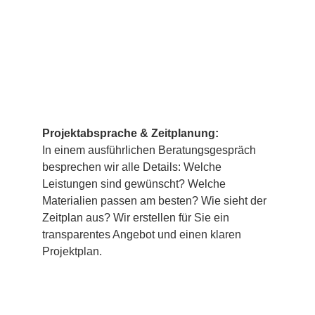
2
Projektabsprache & Zeitplanung:
In einem ausführlichen Beratungsgespräch
besprechen wir alle Details: Welche
Leistungen sind gewünscht? Welche
Materialien passen am besten? Wie sieht der
Zeitplan aus? Wir erstellen für Sie ein
transparentes Angebot und einen klaren
Projektplan.