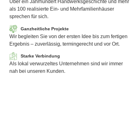
Über ein Jahrhundert Handwerksgeschichte und mehr
als 100 realisierte Ein- und Mehrfamilienhäuser
sprechen für sich.
Ganzheitliche Projekte
Wir begleiten Sie von der ersten Idee bis zum fertigen
Ergebnis – zuverlässig, termingerecht und vor Ort.
Starke Verbindung
Als lokal verwurzeltes Unternehmen sind wir immer
nah bei unseren Kunden.