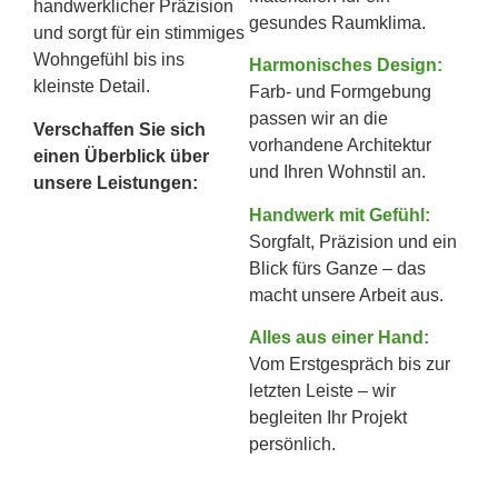
handwerklicher Präzision
gesundes Raumklima.
und sorgt für ein stimmiges
Wohngefühl bis ins
Harmonisches Design:
kleinste Detail.
Farb- und Formgebung
passen wir an die
Verschaffen Sie sich
vorhandene Architektur
einen Überblick über
und Ihren Wohnstil an.
unsere Leistungen:
Handwerk mit Gefühl:
Sorgfalt, Präzision und ein
Blick fürs Ganze – das
macht unsere Arbeit aus.
Alles aus einer Hand:
Vom Erstgespräch bis zur
letzten Leiste – wir
begleiten Ihr Projekt
persönlich.