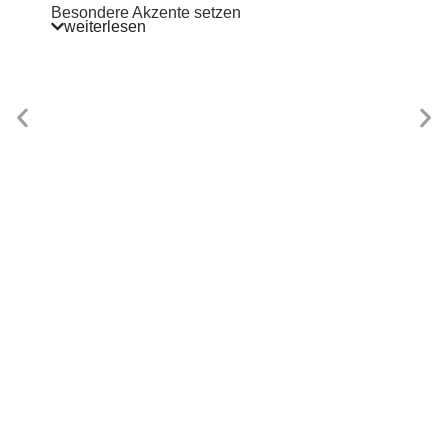
Besondere Akzente setzen
weiterlesen