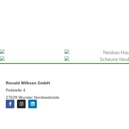
Ronald Wilksen GmbH
Peilstelle 4
27639 Wurster Nordseeküste