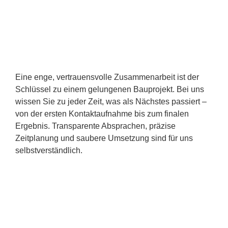
Eine enge, vertrauensvolle Zusammenarbeit ist der
Schlüssel zu einem gelungenen Bauprojekt. Bei uns
wissen Sie zu jeder Zeit, was als Nächstes passiert –
von der ersten Kontaktaufnahme bis zum finalen
Ergebnis. Transparente Absprachen, präzise
Zeitplanung und saubere Umsetzung sind für uns
selbstverständlich.