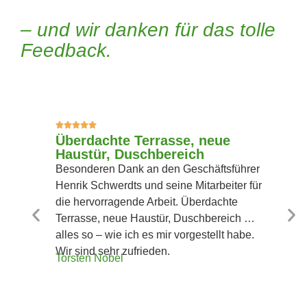
– und wir danken für das tolle
Feedback.
Überdachte Terrasse, neue
Haustür, Duschbereich
Besonderen Dank an den Geschäftsführer
Henrik Schwerdts und seine Mitarbeiter für
die hervorragende Arbeit. Überdachte
Terrasse, neue Haustür, Duschbereich …
alles so – wie ich es mir vorgestellt habe.
Wir sind sehr zufrieden.
Torsten Nobel