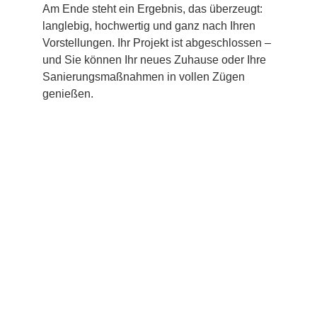
Am Ende steht ein Ergebnis, das überzeugt:
langlebig, hochwertig und ganz nach Ihren
Vorstellungen. Ihr Projekt ist abgeschlossen –
und Sie können Ihr neues Zuhause oder Ihre
Sanierungsmaßnahmen in vollen Zügen
genießen.