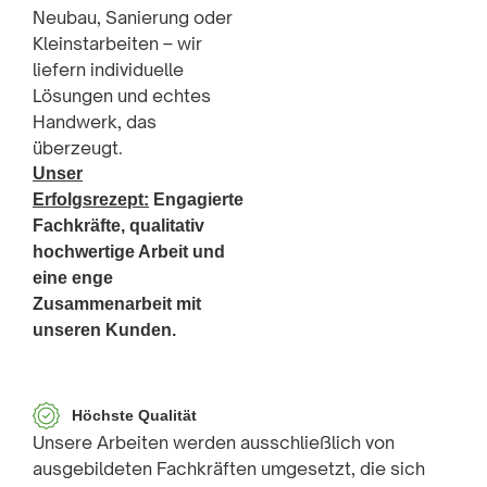
Neubau, Sanierung oder
Kleinstarbeiten – wir
liefern individuelle
Lösungen und echtes
Handwerk, das
überzeugt.
Unser
Erfolgsrezept:
Engagierte
Fachkräfte, qualitativ
hochwertige Arbeit und
eine enge
Zusammenarbeit mit
unseren Kunden.
Höchste Qualität
Unsere Arbeiten werden ausschließlich von
ausgebildeten Fachkräften umgesetzt, die sich