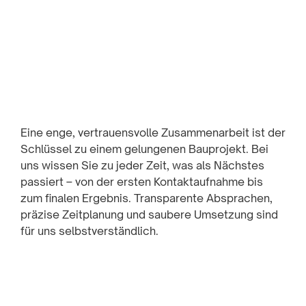
Eine enge, vertrauensvolle Zusammenarbeit ist der
Schlüssel zu einem gelungenen Bauprojekt. Bei
uns wissen Sie zu jeder Zeit, was als Nächstes
passiert – von der ersten Kontaktaufnahme bis
zum finalen Ergebnis. Transparente Absprachen,
präzise Zeitplanung und saubere Umsetzung sind
für uns selbstverständlich.