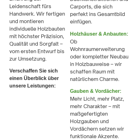
Leidenschaft fürs
Carports, die sich
Handwerk. Wir fertigen
perfekt ins Gesamtbild
und montieren
einfügen.
individuelle Holzbauten
Holzhäuser & Anbauten:
mit höchster Präzision,
Ob
Qualität und Sorgfalt –
Wohnraumerweiterung
vom ersten Entwurf bis
oder kompletter Neubau
zur Umsetzung.
in Holzbauweise – wir
Verschaffen Sie sich
schaffen Raum mit
einen Überblick über
natürlichem Charme.
unsere Leistungen:
Gauben & Vordächer:
Mehr Licht, mehr Platz,
mehr Charakter – mit
maßgefertigten
Holzgauben und
Vordächern setzen wir
funktionale Akzente.