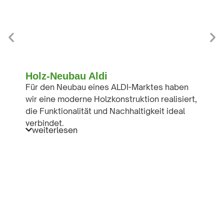
Holz-Neubau Aldi
Für den Neubau eines ALDI-Marktes haben
wir eine moderne Holzkonstruktion realisiert,
die Funktionalität und Nachhaltigkeit ideal
verbindet.
weiterlesen