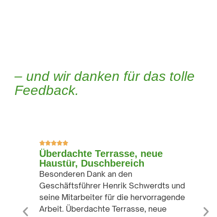
– und wir danken für das tolle
Feedback.
Überdachte Terrasse, neue
Haustür, Duschbereich
Besonderen Dank an den
Geschäftsführer Henrik Schwerdts und
seine Mitarbeiter für die hervorragende
Arbeit. Überdachte Terrasse, neue