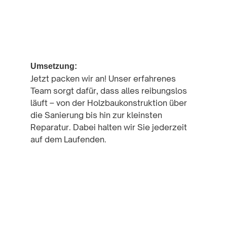
3
Umsetzung:
Jetzt packen wir an! Unser erfahrenes
Team sorgt dafür, dass alles reibungslos
läuft – von der Holzbaukonstruktion über
die Sanierung bis hin zur kleinsten
Reparatur. Dabei halten wir Sie jederzeit
auf dem Laufenden.
4