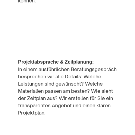
können.
2
Projektabsprache & Zeitplanung:
In einem ausführlichen Beratungsgespräch
besprechen wir alle Details: Welche
Leistungen sind gewünscht? Welche
Materialien passen am besten? Wie sieht
der Zeitplan aus? Wir erstellen für Sie ein
transparentes Angebot und einen klaren
Projektplan.