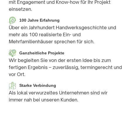
mit Engagement und Know-how für Ihr Projekt
einsetzen.
100 Jahre Erfahrung
Über ein Jahrhundert Handwerksgeschichte und
mehr als 100 realisierte Ein- und
Mehrfamilienhäuser sprechen für sich.
Ganzheitliche Projekte
Wir begleiten Sie von der ersten Idee bis zum
fertigen Ergebnis – zuverlässig, termingerecht und
vor Ort.
Starke Verbindung
Als lokal verwurzeltes Unternehmen sind wir
immer nah bei unseren Kunden.