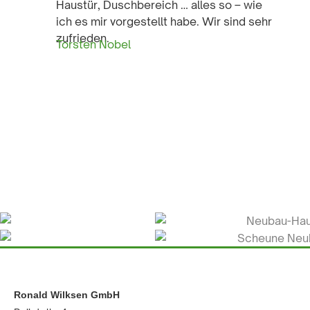
Haustür, Duschbereich … alles so – wie
ich es mir vorgestellt habe. Wir sind sehr
zufrieden.
Torsten Nobel
Ronald Wilksen GmbH