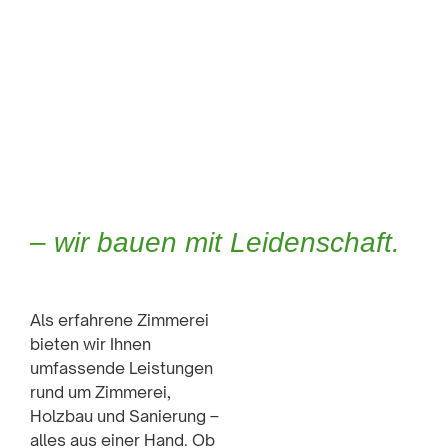
Qualitäts-Anspruch
vor Ort
– wir bauen mit Leidenschaft.
Als erfahrene Zimmerei
bieten wir Ihnen
umfassende Leistungen
rund um Zimmerei,
Holzbau und Sanierung –
alles aus einer Hand. Ob