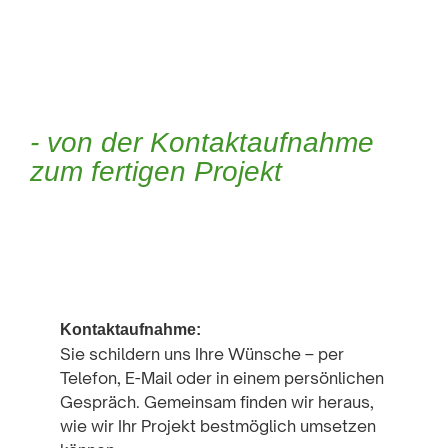
- von der Kontaktaufnahme
zum fertigen Projekt
1
Kontaktaufnahme:
Sie schildern uns Ihre Wünsche – per
Telefon, E-Mail oder in einem persönlichen
Gespräch. Gemeinsam finden wir heraus,
wie wir Ihr Projekt bestmöglich umsetzen