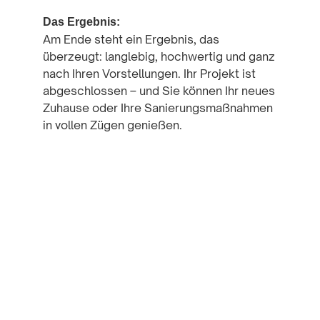
Das Ergebnis:
Am Ende steht ein Ergebnis, das
überzeugt: langlebig, hochwertig und ganz
nach Ihren Vorstellungen. Ihr Projekt ist
abgeschlossen – und Sie können Ihr neues
Zuhause oder Ihre Sanierungsmaßnahmen
in vollen Zügen genießen.