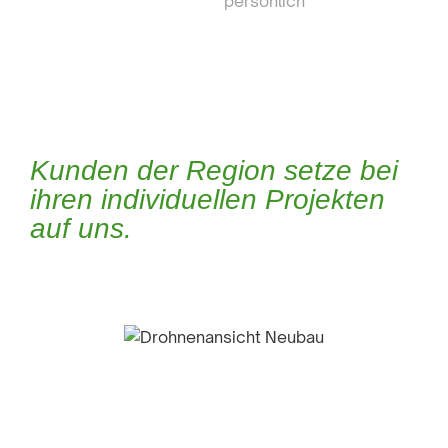
persönlich
Kunden der Region setze bei
ihren individuellen Projekten
auf uns.